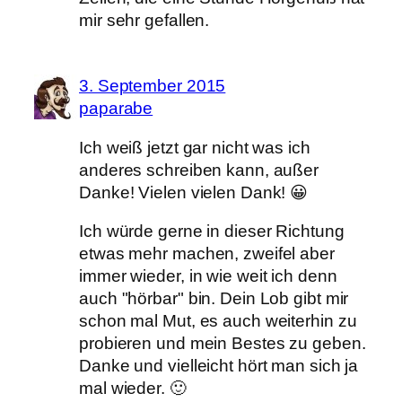
mir sehr gefallen.
3. September 2015
paparabe
Ich weiß jetzt gar nicht was ich
anderes schreiben kann, außer
Danke! Vielen vielen Dank! 😀
Ich würde gerne in dieser Richtung
etwas mehr machen, zweifel aber
immer wieder, in wie weit ich denn
auch "hörbar" bin. Dein Lob gibt mir
schon mal Mut, es auch weiterhin zu
probieren und mein Bestes zu geben.
Danke und vielleicht hört man sich ja
mal wieder. 🙂