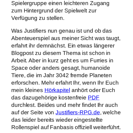
Spielergruppe einen leichteren Zugang
zum Hintergrund der Spielwelt zur
Verfügung zu stellen.
Was Justifiers nun genau ist und ob das
Abenteuerspiel aus meiner Sicht was taugt,
erfahrt ihr demnächst. Ein etwas längerer
Blogpost zu diesem Thema ist schon in
Arbeit. Aber in kurz geht es um Furries in
Space oder anders gesagt, humanoide
Tiere, die im Jahr 3042 fremde Planeten
erforschen. Mehr erfahrt Ihr, wenn Ihr Euch
mein kleines
Hörkapitel
anhört oder Euch
das dazugehörige kostenfreie
PDF
durchlest. Beides und mehr findet Ihr auch
auf der Seite von
Justifiers-RPG.de
, welche
das leider bereits wieder eingestellte
Rollenspiel auf Fanbasis offiziell weiterführt.