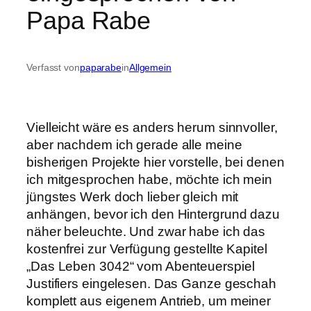
Papa Rabe
Verfasst von
paparabe
in
Allgemein
Vielleicht wäre es anders herum sinnvoller,
aber nachdem ich gerade alle meine
bisherigen Projekte hier vorstelle, bei denen
ich mitgesprochen habe, möchte ich mein
jüngstes Werk doch lieber gleich mit
anhängen, bevor ich den Hintergrund dazu
näher beleuchte. Und zwar habe ich das
kostenfrei zur Verfügung gestellte Kapitel
„Das Leben 3042“ vom Abenteuerspiel
Justifiers eingelesen. Das Ganze geschah
komplett aus eigenem Antrieb, um meiner