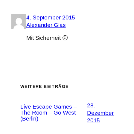
4. September 2015
Alexander Glas
Mit Sicherheit 🙂
WEITERE BEITRÄGE
28.
Live Escape Games –
The Room – Go West
Dezember
(Berlin)
2015