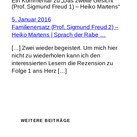
Ein Kommentar zu „Das zweite Gesicht
(Prof. Sigmund Freud 1) – Heiko Martens“
5. Januar 2016
Familienersatz (Prof. Sigmund Freud 2) –
Heiko Martens | Sprach der Rabe …
[…] Zwei wieder begeistert. Um mich hier
nicht zu wiederholen kann ich den
interessierten Lesern die Rezension zu
Folge 1 ans Herz […]
WEITERE BEITRÄGE