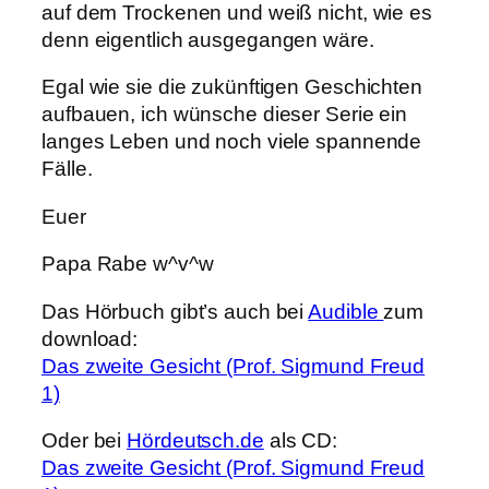
auf dem Trockenen und weiß nicht, wie es
denn eigentlich ausgegangen wäre.
Egal wie sie die zukünftigen Geschichten
aufbauen, ich wünsche dieser Serie ein
langes Leben und noch viele spannende
Fälle.
Euer
Papa Rabe w^v^w
Das Hörbuch gibt’s auch bei
Audible
zum
download:
Das zweite Gesicht (Prof. Sigmund Freud
1)
Oder bei
Hördeutsch.de
als CD:
Das zweite Gesicht (Prof. Sigmund Freud