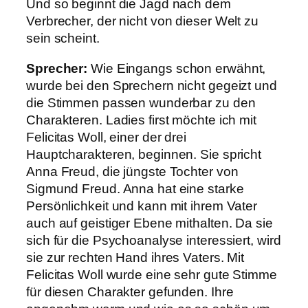
Und so beginnt die Jagd nach dem
Verbrecher, der nicht von dieser Welt zu
sein scheint.
Sprecher:
Wie Eingangs schon erwähnt,
wurde bei den Sprechern nicht gegeizt und
die Stimmen passen wunderbar zu den
Charakteren. Ladies first möchte ich mit
Felicitas Woll, einer der drei
Hauptcharakteren, beginnen. Sie spricht
Anna Freud, die jüngste Tochter von
Sigmund Freud. Anna hat eine starke
Persönlichkeit und kann mit ihrem Vater
auch auf geistiger Ebene mithalten. Da sie
sich für die Psychoanalyse interessiert, wird
sie zur rechten Hand ihres Vaters. Mit
Felicitas Woll wurde eine sehr gute Stimme
für diesen Charakter gefunden. Ihre