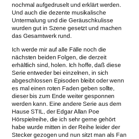
nochmal aufgedruselt und erklärt werden.
Und auch die dezente musikalische
Untermalung und die Geräuschkulisse
wurden gut in Szene gesetzt und machen
das Gesamtwerk rund.
Ich werde mir auf alle Fälle noch die
nächsten beiden Folgen, die derzeit
erhältlich sind, holen. Ich hoffe, daß diese
Serie entweder bei einzelnen, in sich
abgeschlossen Episoden bleibt oder wenn
es mal einen roten Faden geben sollte,
dieser bis zum Ende weiter gesponnen
werden kann. Eine andere Serie aus dem
Hause STIL, der Edgar Allan Poe
Hörspielreihe, die ich sehr gerne gehört
habe wurde mitten in der Reihe leider der
Stecker gezogen und nun sitzt man als Fan