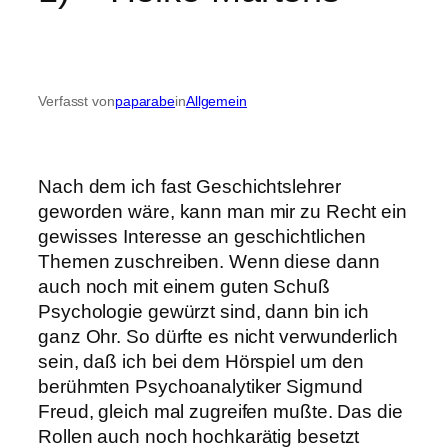
Verfasst von
paparabe
in
Allgemein
Nach dem ich fast Geschichtslehrer
geworden wäre, kann man mir zu Recht ein
gewisses Interesse an geschichtlichen
Themen zuschreiben. Wenn diese dann
auch noch mit einem guten Schuß
Psychologie gewürzt sind, dann bin ich
ganz Ohr. So dürfte es nicht verwunderlich
sein, daß ich bei dem Hörspiel um den
berühmten Psychoanalytiker Sigmund
Freud, gleich mal zugreifen mußte. Das die
Rollen auch noch hochkarätig besetzt