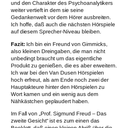
und den Charakter des Psychoanalytikers
weiter vertieft in dem sie seine
Gedankenwelt vor dem Hörer ausbreiten.
Ich hoffe, daß auch die nächsten Hörspiele
auf diesem Sprecher-Niveau bleiben.
Fazit:
Ich bin ein Freund von Gimmicks,
also kleinen Dreingaben, die man nicht
unbedingt braucht um das eigentliche
Produkt zu genießen, die es aber erweitern.
Ich war bei den Van Dusen Hörspielen
hoch erfreut, als am Ende noch zwei der
Hauptakteure hinter den Hörspielen zu
Wort kamen und ein wenig aus dem
Nähkästchen geplaudert haben.
Im Fall von „Prof. Sigmund Freud – Das
zweite Gesicht“ ist es zum einen das
Booklett, daß einen kleinen Abriß über die