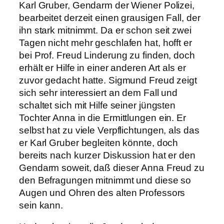
Karl Gruber, Gendarm der Wiener Polizei,
bearbeitet derzeit einen grausigen Fall, der
ihn stark mitnimmt. Da er schon seit zwei
Tagen nicht mehr geschlafen hat, hofft er
bei Prof. Freud Linderung zu finden, doch
erhält er Hilfe in einer anderen Art als er
zuvor gedacht hatte. Sigmund Freud zeigt
sich sehr interessiert an dem Fall und
schaltet sich mit Hilfe seiner jüngsten
Tochter Anna in die Ermittlungen ein. Er
selbst hat zu viele Verpflichtungen, als das
er Karl Gruber begleiten könnte, doch
bereits nach kurzer Diskussion hat er den
Gendarm soweit, daß dieser Anna Freud zu
den Befragungen mitnimmt und diese so
Augen und Ohren des alten Professors
sein kann.