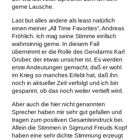
gerne Lausche.
Last but alles andere als least natürlich
einen meiner „All Time Favorites“, Andreas
Fröhlich. Ich mag seine Stimme einfach
wahnsinnig gerne. In diesem Fall
übernimmt er die Rolle des Gendarms Karl
Gruber, der etwas unsicher ist. Es werden
erste Andeutungen gemacht, daß er wohl
im Krieg so manches Erlebt hat, daß ihn
noch in aktueller Zeit verfolgt und ich bin
gespannt, ob das noch weiter vertieft wird.
Aber auch die hier nicht genannten
Sprecher haben mir sehr gut gefallen und
tragen zum positiven Gesamteindruck bei.
Allein die Stimmen in Sigmund Freuds Kopf
haben eine sehr dichte Stimmung erzeugt