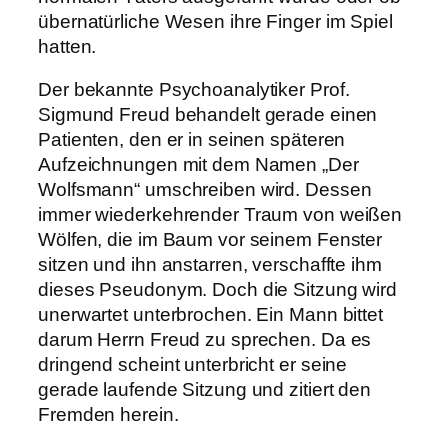
übernatürliche Wesen ihre Finger im Spiel
hatten.
Der bekannte Psychoanalytiker Prof.
Sigmund Freud behandelt gerade einen
Patienten, den er in seinen späteren
Aufzeichnungen mit dem Namen „Der
Wolfsmann“ umschreiben wird. Dessen
immer wiederkehrender Traum von weißen
Wölfen, die im Baum vor seinem Fenster
sitzen und ihn anstarren, verschaffte ihm
dieses Pseudonym. Doch die Sitzung wird
unerwartet unterbrochen. Ein Mann bittet
darum Herrn Freud zu sprechen. Da es
dringend scheint unterbricht er seine
gerade laufende Sitzung und zitiert den
Fremden herein.