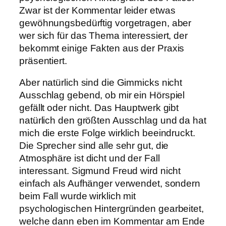
Zwar ist der Kommentar leider etwas
gewöhnungsbedürftig vorgetragen, aber
wer sich für das Thema interessiert, der
bekommt einige Fakten aus der Praxis
präsentiert.
Aber natürlich sind die Gimmicks nicht
Ausschlag gebend, ob mir ein Hörspiel
gefällt oder nicht. Das Hauptwerk gibt
natürlich den größten Ausschlag und da hat
mich die erste Folge wirklich beeindruckt.
Die Sprecher sind alle sehr gut, die
Atmosphäre ist dicht und der Fall
interessant. Sigmund Freud wird nicht
einfach als Aufhänger verwendet, sondern
beim Fall wurde wirklich mit
psychologischen Hintergründen gearbeitet,
welche dann eben im Kommentar am Ende