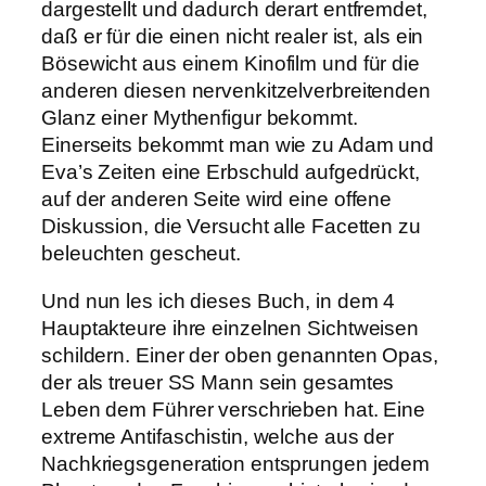
dargestellt und dadurch derart entfremdet,
daß er für die einen nicht realer ist, als ein
Bösewicht aus einem Kinofilm und für die
anderen diesen nervenkitzelverbreitenden
Glanz einer Mythenfigur bekommt.
Einerseits bekommt man wie zu Adam und
Eva’s Zeiten eine Erbschuld aufgedrückt,
auf der anderen Seite wird eine offene
Diskussion, die Versucht alle Facetten zu
beleuchten gescheut.
Und nun les ich dieses Buch, in dem 4
Hauptakteure ihre einzelnen Sichtweisen
schildern. Einer der oben genannten Opas,
der als treuer SS Mann sein gesamtes
Leben dem Führer verschrieben hat. Eine
extreme Antifaschistin, welche aus der
Nachkriegsgeneration entsprungen jedem