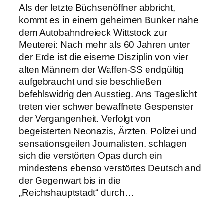
Als der letzte Büchsenöffner abbricht,
kommt es in einem geheimen Bunker nahe
dem Autobahndreieck Wittstock zur
Meuterei: Nach mehr als 60 Jahren unter
der Erde ist die eiserne Disziplin von vier
alten Männern der Waffen-SS endgültig
aufgebraucht und sie beschließen
befehlswidrig den Ausstieg. Ans Tageslicht
treten vier schwer bewaffnete Gespenster
der Vergangenheit. Verfolgt von
begeisterten Neonazis, Ärzten, Polizei und
sensationsgeilen Journalisten, schlagen
sich die verstörten Opas durch ein
mindestens ebenso verstörtes Deutschland
der Gegenwart bis in die
„Reichshauptstadt“ durch…