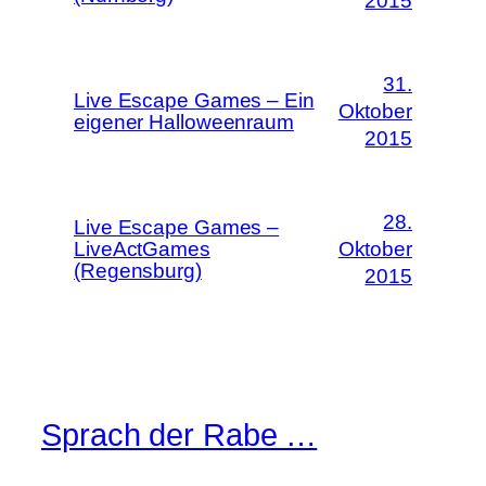
2015
31.
Live Escape Games – Ein
Oktober
eigener Halloweenraum
2015
28.
Live Escape Games –
LiveActGames
Oktober
(Regensburg)
2015
Sprach der Rabe …