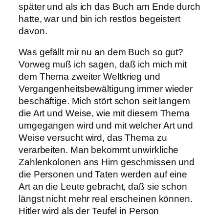
später und als ich das Buch am Ende durch
hatte, war und bin ich restlos begeistert
davon.
Was gefällt mir nu an dem Buch so gut?
Vorweg muß ich sagen, daß ich mich mit
dem Thema zweiter Weltkrieg und
Vergangenheitsbewältigung immer wieder
beschäftige. Mich stört schon seit langem
die Art und Weise, wie mit diesem Thema
umgegangen wird und mit welcher Art und
Weise versucht wird, das Thema zu
verarbeiten. Man bekommt unwirkliche
Zahlenkolonen ans Hirn geschmissen und
die Personen und Taten werden auf eine
Art an die Leute gebracht, daß sie schon
längst nicht mehr real erscheinen können.
Hitler wird als der Teufel in Person