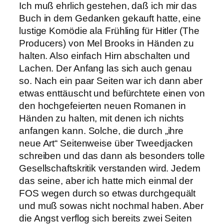
Ich muß ehrlich gestehen, daß ich mir das
Buch in dem Gedanken gekauft hatte, eine
lustige Komödie ala Frühling für Hitler (The
Producers) von Mel Brooks in Händen zu
halten. Also einfach Hirn abschalten und
Lachen. Der Anfang las sich auch genau
so. Nach ein paar Seiten war ich dann aber
etwas enttäuscht und befürchtete einen von
den hochgefeierten neuen Romanen in
Händen zu halten, mit denen ich nichts
anfangen kann. Solche, die durch „ihre
neue Art“ Seitenweise über Tweedjacken
schreiben und das dann als besonders tolle
Gesellschaftskritik verstanden wird. Jedem
das seine, aber ich hatte mich einmal der
FOS wegen durch so etwas durchgequält
und muß sowas nicht nochmal haben. Aber
die Angst verflog sich bereits zwei Seiten