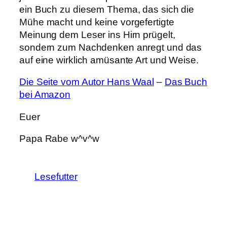
ein Buch zu diesem Thema, das sich die
Mühe macht und keine vorgefertigte
Meinung dem Leser ins Hirn prügelt,
sondern zum Nachdenken anregt und das
auf eine wirklich amüsante Art und Weise.
Die Seite vom Autor Hans Waal
–
Das Buch
bei Amazon
Euer
Papa Rabe w^v^w
Lesefutter