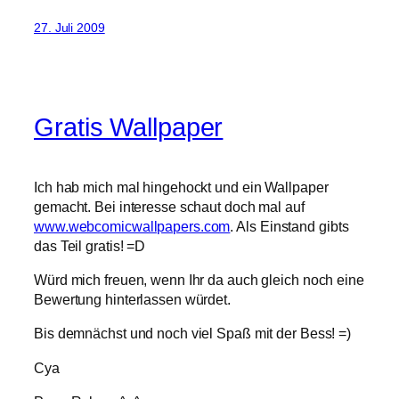
27. Juli 2009
Gratis Wallpaper
Ich hab mich mal hingehockt und ein Wallpaper
gemacht. Bei interesse schaut doch mal auf
www.webcomicwallpapers.com
. Als Einstand gibts
das Teil gratis! =D
Würd mich freuen, wenn Ihr da auch gleich noch eine
Bewertung hinterlassen würdet.
Bis demnächst und noch viel Spaß mit der Bess! =)
Cya