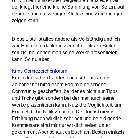
der kriegt hier eine kleine Sammlung von Seiten, auf
denen er mit nur wenigen Klicks seine Zeichnungen
zeigen kann.
Diese Liste ist alles andere als Vollständig und ich
wär Euch sehr dankbar, wenn ihr Links zu Seiten
schickt, bei denen man seine Werke präsentieren
kann. So nu aber.
Kims Comiczeichenforum
Ein in deutschen Landen doch sehr bekannter
Zeichner hat mit diesem Forum eine schöne
Community geschaffen, bei der es nicht nur Tipps
und Tricks gibt, sondern bei der man auch seine
Werke präsentieren kann. Nutz die Möglichkeit, um
Euch ehrliche Kritik zu holen. Der Ton ist meiner
Erfahrung nach wirklich sehr nett und beleidigende
Kommentare sind mir nur wirklich selten unter
gekommen. Aber schaut es Euch am Besten einfach