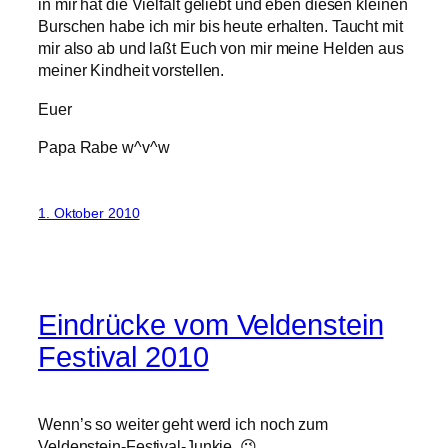
in mir hat die Vielfalt geliebt und eben diesen kleinen
Burschen habe ich mir bis heute erhalten. Taucht mit
mir also ab und laßt Euch von mir meine Helden aus
meiner Kindheit vorstellen.
Euer
Papa Rabe w^v^w
1. Oktober 2010
Eindrücke vom Veldenstein
Festival 2010
Wenn’s so weiter geht werd ich noch zum
Veldenstein-Festival-Junkie. 😉