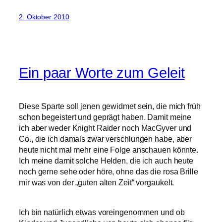
2. Oktober 2010
Ein paar Worte zum Geleit
Diese Sparte soll jenen gewidmet sein, die mich früh
schon begeistert und geprägt haben. Damit meine
ich aber weder Knight Raider noch MacGyver und
Co., die ich damals zwar verschlungen habe, aber
heute nicht mal mehr eine Folge anschauen könnte.
Ich meine damit solche Helden, die ich auch heute
noch gerne sehe oder höre, ohne das die rosa Brille
mir was von der „guten alten Zeit“ vorgaukelt.
Ich bin natürlich etwas voreingenommen und ob