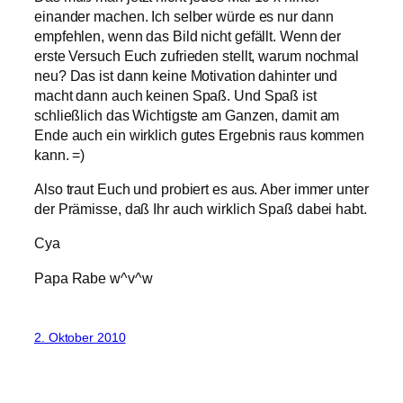
einander machen. Ich selber würde es nur dann
empfehlen, wenn das Bild nicht gefällt. Wenn der
erste Versuch Euch zufrieden stellt, warum nochmal
neu? Das ist dann keine Motivation dahinter und
macht dann auch keinen Spaß. Und Spaß ist
schließlich das Wichtigste am Ganzen, damit am
Ende auch ein wirklich gutes Ergebnis raus kommen
kann. =)
Also traut Euch und probiert es aus. Aber immer unter
der Prämisse, daß Ihr auch wirklich Spaß dabei habt.
Cya
Papa Rabe w^v^w
2. Oktober 2010