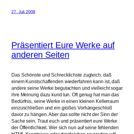
27. Juli 2008
Präsentiert Eure Werke auf
anderen Seiten
Das Schönste und Schrecklichste zugleich, daß
einem Kunstschaffenden wiederfahren kann ist, daß
andere seine Werke begutachten und vielleicht sogar
ihre Meinung dazu kund tun. Oft genug hat man das
Bedürfnis, seine Werke in einen kleinen Kellerraum
einzuschließen und ein großes Vorhängeschloß
davor zu hängen. Aber das sollte nicht der Sinn der
Sache sein. Traut euch und präsentiert eure Werke
der Öffentlichkeit. Wer sich nun auf seine fehlenden
HTML Kenntnisse oder dergleichen rausreden will,