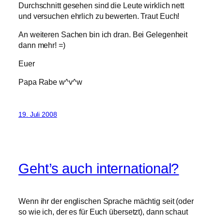
Durchschnitt gesehen sind die Leute wirklich nett
und versuchen ehrlich zu bewerten. Traut Euch!
An weiteren Sachen bin ich dran. Bei Gelegenheit
dann mehr! =)
Euer
Papa Rabe w^v^w
19. Juli 2008
Geht’s auch international?
Wenn ihr der englischen Sprache mächtig seit (oder
so wie ich, der es für Euch übersetzt), dann schaut