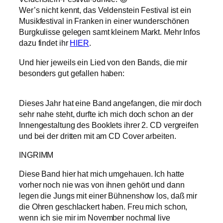
Wer’s nicht kennt, das Veldenstein Festival ist ein
Musikfestival in Franken in einer wunderschönen
Burgkulisse gelegen samt kleinem Markt. Mehr Infos
dazu findet ihr
HIER
.
Und hier jeweils ein Lied von den Bands, die mir
besonders gut gefallen haben:
Dieses Jahr hat eine Band angefangen, die mir doch
sehr nahe steht, durfte ich mich doch schon an der
Innengestaltung des Booklets ihrer 2. CD vergreifen
und bei der dritten mit am CD Cover arbeiten.
INGRIMM
Diese Band hier hat mich umgehauen. Ich hatte
vorher noch nie was von ihnen gehört und dann
legen die Jungs mit einer Bühnenshow los, daß mir
die Ohren geschlackert haben. Freu mich schon,
wenn ich sie mir im November nochmal live