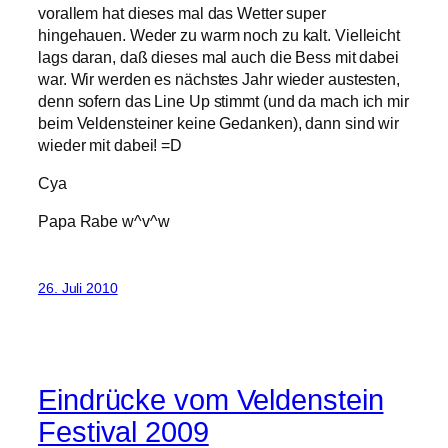
vorallem hat dieses mal das Wetter super
hingehauen. Weder zu warm noch zu kalt. Vielleicht
lags daran, daß dieses mal auch die Bess mit dabei
war. Wir werden es nächstes Jahr wieder austesten,
denn sofern das Line Up stimmt (und da mach ich mir
beim Veldensteiner keine Gedanken), dann sind wir
wieder mit dabei! =D
Cya
Papa Rabe w^v^w
26. Juli 2010
Eindrücke vom Veldenstein
Festival 2009