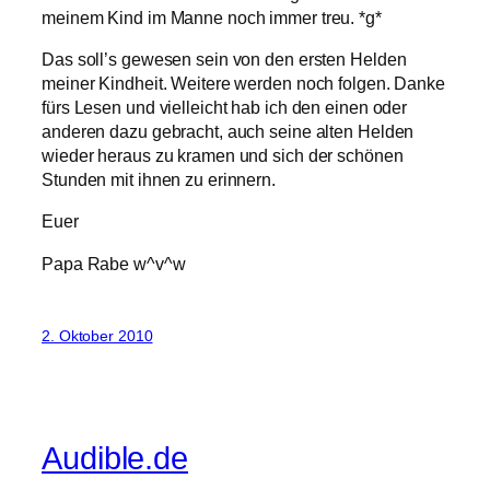
meinem Kind im Manne noch immer treu. *g*
Das soll’s gewesen sein von den ersten Helden
meiner Kindheit. Weitere werden noch folgen. Danke
fürs Lesen und vielleicht hab ich den einen oder
anderen dazu gebracht, auch seine alten Helden
wieder heraus zu kramen und sich der schönen
Stunden mit ihnen zu erinnern.
Euer
Papa Rabe w^v^w
2. Oktober 2010
Audible.de